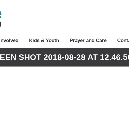
Involved
Kids & Youth
Prayer and Care
Cont
EEN SHOT 2018-08-28 AT 12.46.5